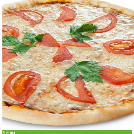
Детям