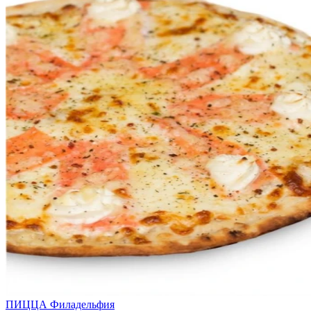
ПИЦЦА Филадельфия