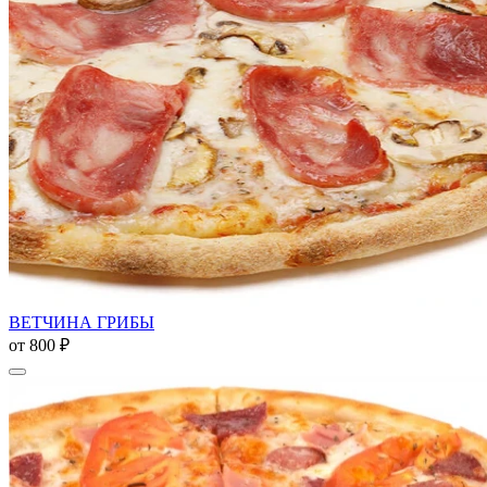
ВЕТЧИНА ГРИБЫ
от
800 ₽