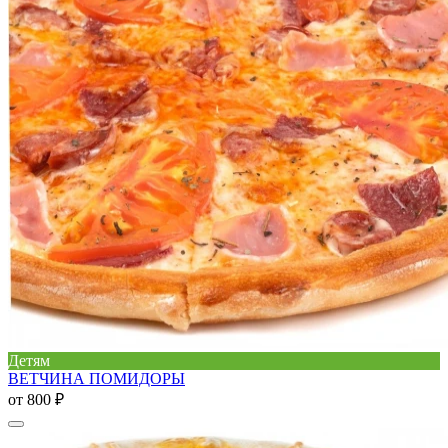
Детям
ВЕТЧИНА ПОМИДОРЫ
от
800 ₽