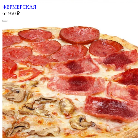
ФЕРМЕРСКАЯ
от
950 ₽