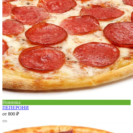
Новинка
ПЕПЕРОНИ
от
800 ₽