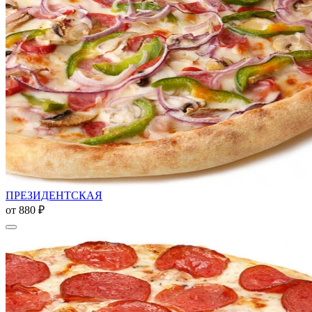
ПРЕЗИДЕНТСКАЯ
от
880 ₽