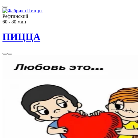
Рефтинский
60 - 80 мин
ПИЦЦА