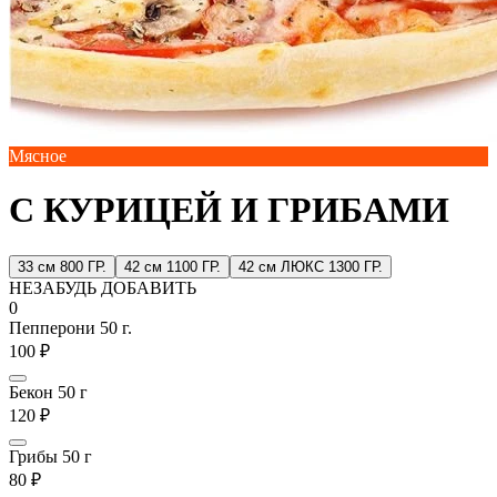
Мясное
С КУРИЦЕЙ И ГРИБАМИ
33 см 800 ГР.
42 см 1100 ГР.
42 см ЛЮКС 1300 ГР.
НЕЗАБУДЬ ДОБАВИТЬ
0
Пепперони 50 г.
100 ₽
Бекон 50 г
120 ₽
Грибы 50 г
80 ₽