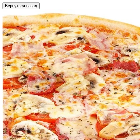
Вернуться назад