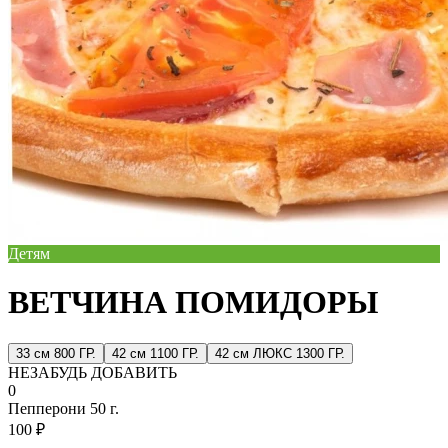
Детям
ВЕТЧИНА ПОМИДОРЫ
33 см 800 ГР.
42 см 1100 ГР.
42 см ЛЮКС 1300 ГР.
НЕЗАБУДЬ ДОБАВИТЬ
0
Пепперони 50 г.
100 ₽