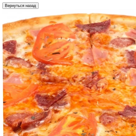
Вернуться назад