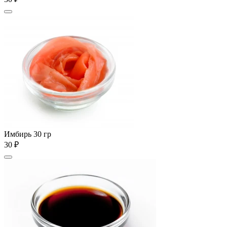
Имбирь 30 гр
30 ₽