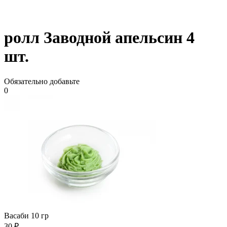
ролл Заводной апельсин 4
шт.
Обязательно добавьте
0
Васаби 10 гр
30 ₽