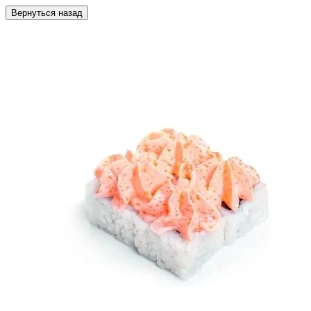
Вернуться назад