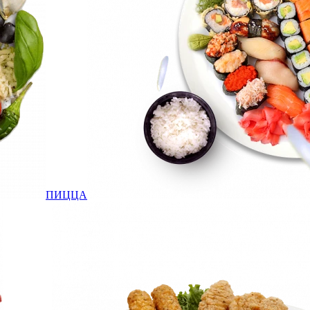
ПИЦЦА