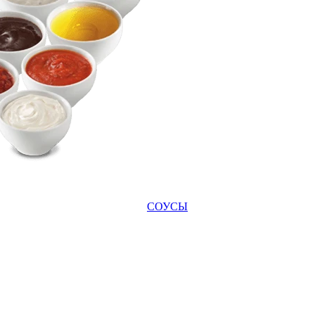
СОУСЫ