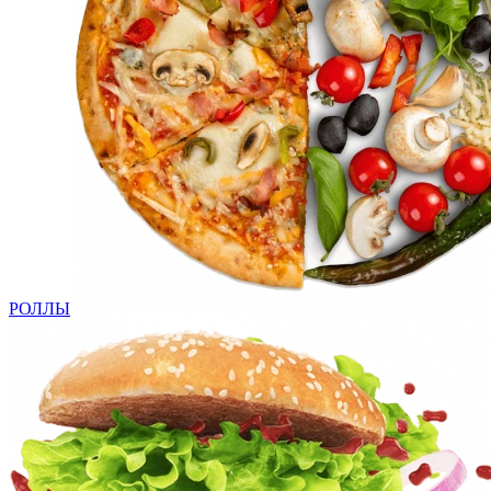
РОЛЛЫ