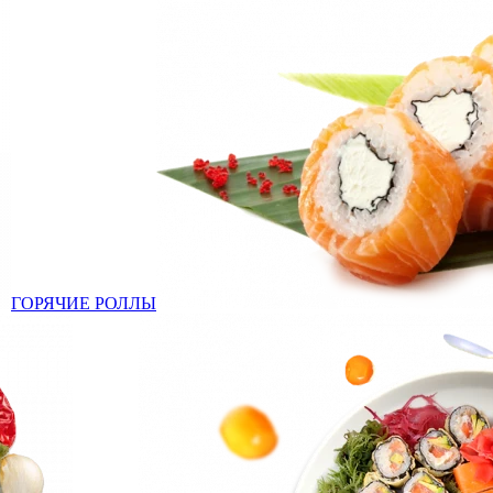
ГОРЯЧИЕ РОЛЛЫ