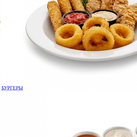
БУРГЕРЫ