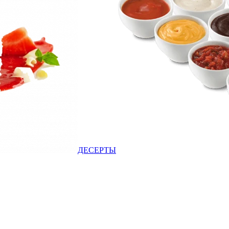
ДЕСЕРТЫ