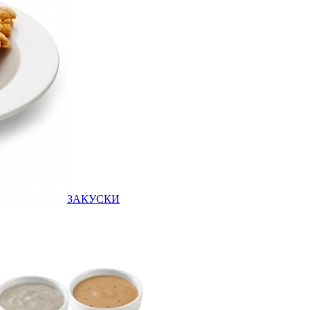
ЗАКУСКИ