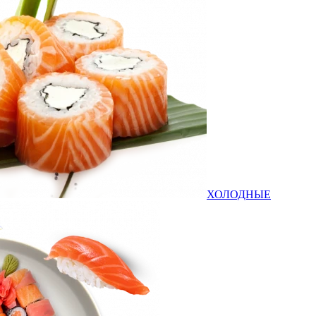
ХОЛОДНЫЕ