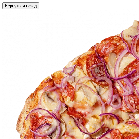
Вернуться назад