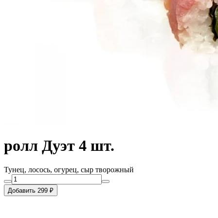
ролл Дуэт 4 шт.
Тунец, лосось, огурец, сыр творожный
Добавить 299 ₽