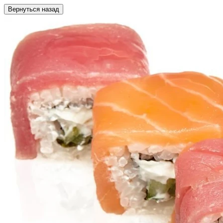
Вернуться назад