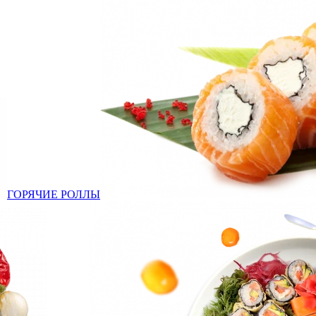
ГОРЯЧИЕ РОЛЛЫ