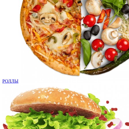
РОЛЛЫ