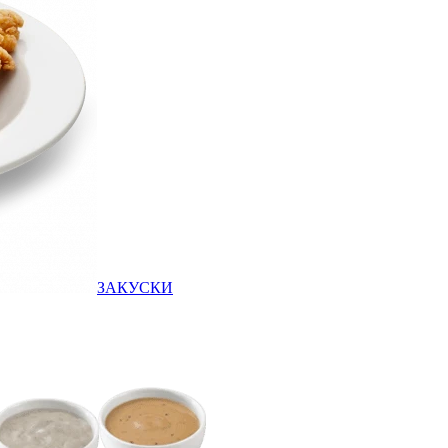
ЗАКУСКИ