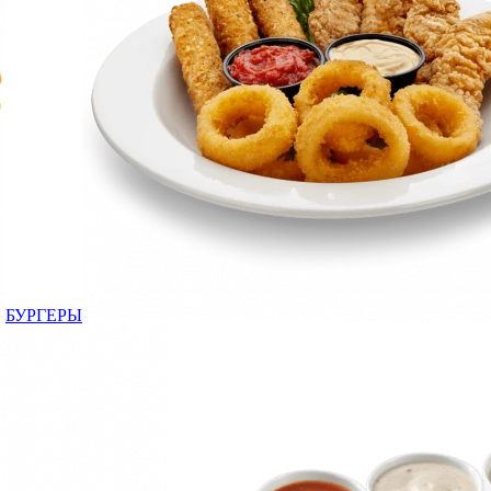
БУРГЕРЫ