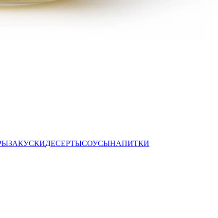
РЫ
ЗАКУСКИ
ДЕСЕРТЫ
СОУСЫ
НАПИТКИ