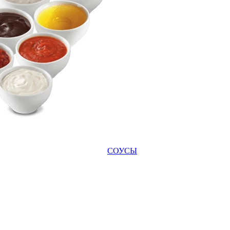
СОУСЫ