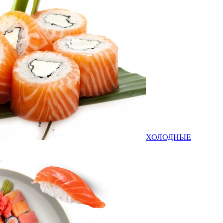
ХОЛОДНЫЕ