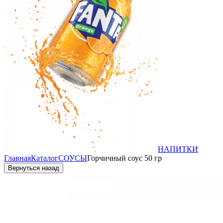
НАПИТКИ
Главная
Каталог
СОУСЫ
Горчичный соус 50 гр
Вернуться назад