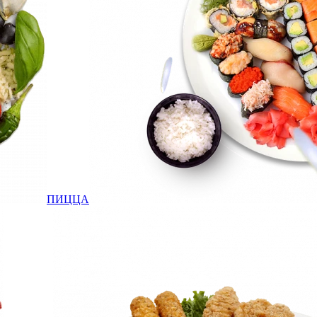
ПИЦЦА