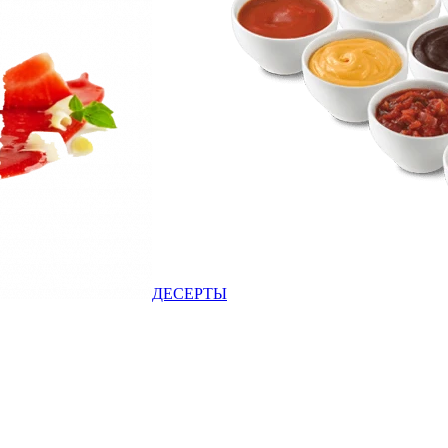
ДЕСЕРТЫ