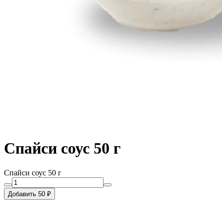
Спайси соус 50 г
Спайси соус 50 г
Добавить 50 ₽