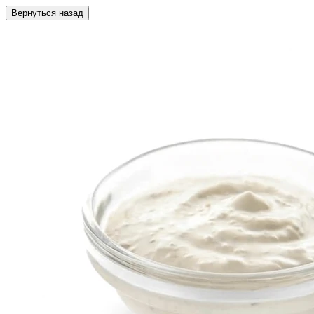
Вернуться назад