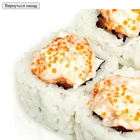
Вернуться назад