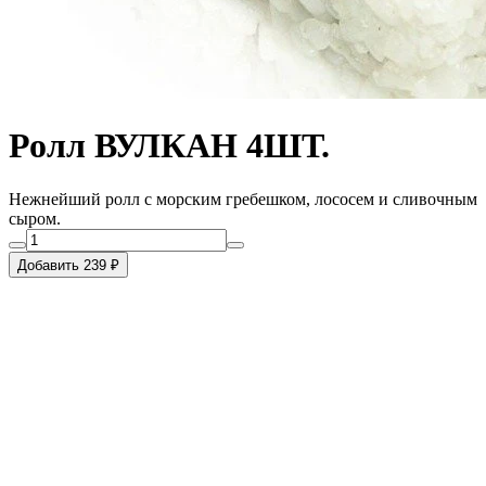
Ролл ВУЛКАН 4ШТ.
Нежнейший ролл с морским гребешком, лососем и сливочным
сыром.
Добавить 239 ₽